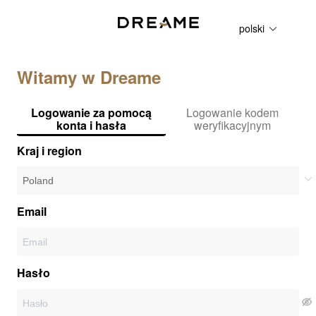
polski
Witamy w Dreame
Logowanie za pomocą
Logowanie kodem
konta i hasła
weryfikacyjnym
Kraj i region
Email
Hasło