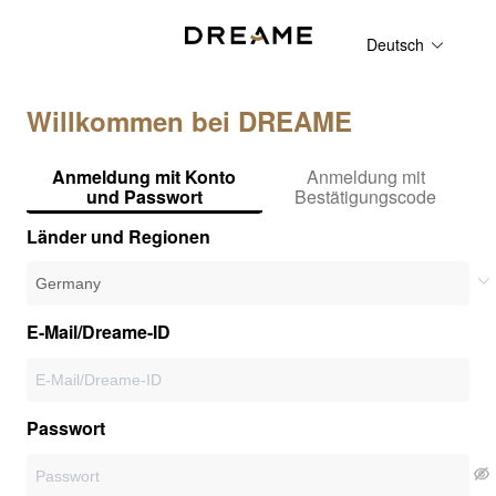
Deutsch
Willkommen bei DREAME
Anmeldung mit Konto
Anmeldung mit
und Passwort
Bestätigungscode
Länder und Regionen
E-Mail/Dreame-ID
Passwort